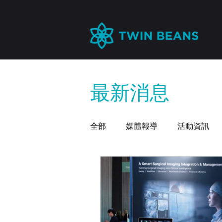
​最新消息
全部
媒體報導
活動資訊