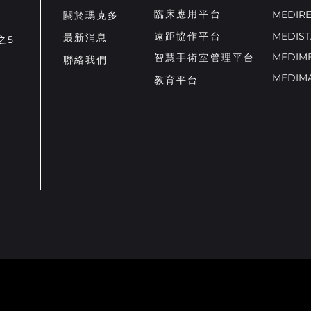
臨床應用平台
MEDI
關於瑪克多
遠距協作平台
MEDI
最新消息
之5
MEDI
智慧手術室管理平台
聯絡我們
教育平台