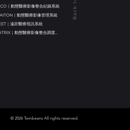
Back to top
RECO｜動態醫療影像整合紀錄系統
STAITON｜動態醫療影像管理系統
MEET｜遠距醫療視訊系統
MEDIMATRIX｜動態醫療影像整合調度系統
© 2026 Twinbeans All rights reserved.