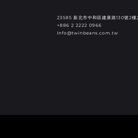
23585 新北市中和區建康路130號2樓
+886 2 2222 0966
Info@twinbeans.com.tw